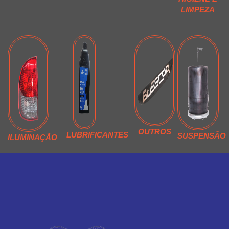
LIMPEZA
OUTROS
LUBRIFICANTES
SUSPENSÃO
ILUMINAÇÃO