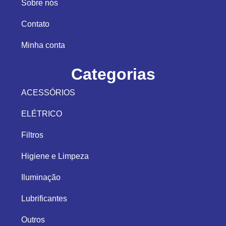
Sobre nós
Contato
Minha conta
Categorias
ACESSÓRIOS
ELÉTRICO
Filtros
Higiene e Limpeza
Iluminação
Lubrificantes
Outros