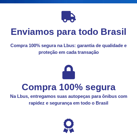
Enviamos para todo Brasil
Compra 100% segura na Lbus: garantia de qualidade e
proteção em cada transação
Compra 100% segura
Na Lbus, entregamos suas autopeças para ônibus com
rapidez e segurança em todo o Brasil