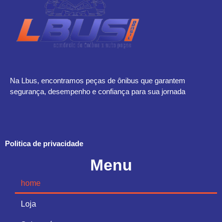
Na Lbus, encontramos peças de ônibus que garantem
segurança, desempenho e confiança para sua jornada
Politica de privacidade
Menu
home
Loja