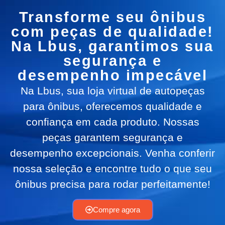
Transforme seu ônibus
com peças de qualidade!
Na Lbus, garantimos sua
segurança e
desempenho impecável
Na Lbus, sua loja virtual de autopeças
para ônibus, oferecemos qualidade e
confiança em cada produto. Nossas
peças garantem segurança e
desempenho excepcionais. Venha conferir
nossa seleção e encontre tudo o que seu
ônibus precisa para rodar perfeitamente!
Compre agora